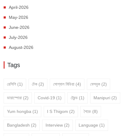
April-2026
May-2026
June-2026
July-2026
August-2026
Tags
রেসিপি
(1)
টেক
(2)
সোশ্যাল মিডিয়া
(4)
ফেসবুক
(2)
ডায়াস্পোরা
(2)
Covid-19
(1)
ট্রেন্ড
(1)
Manipuri
(2)
Yum hongba
(1)
I S Thigom
(2)
শৈরেং
(8)
Bangladesh
(2)
Interview
(2)
Language
(1)